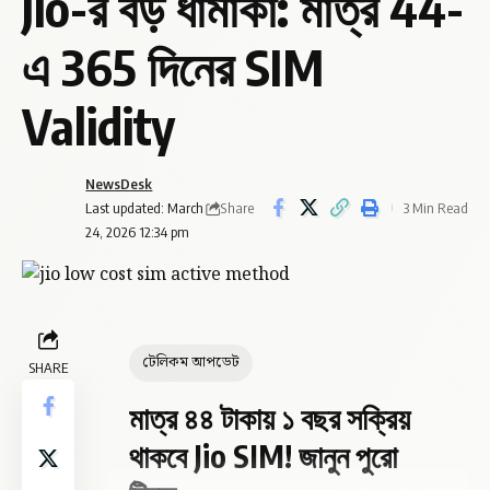
Jio-র বড় ধামাকা: মাত্র ₹44-
এ 365 দিনের SIM
Validity
NewsDesk
Share
Last updated: March
3 Min Read
24, 2026 12:34 pm
টেলিকম আপডেট
SHARE
মাত্র ৪৪ টাকায় ১ বছর সক্রিয়
থাকবে Jio SIM! জানুন পুরো