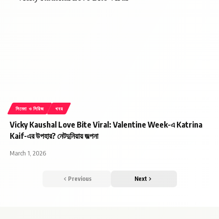
সিনেমা ও সিরিজ
খবর
Vicky Kaushal Love Bite Viral: Valentine Week-এ Katrina
Kaif-এর উপহার? নেটদুনিয়ায় জল্পনা
March 1, 2026
Previous
Next