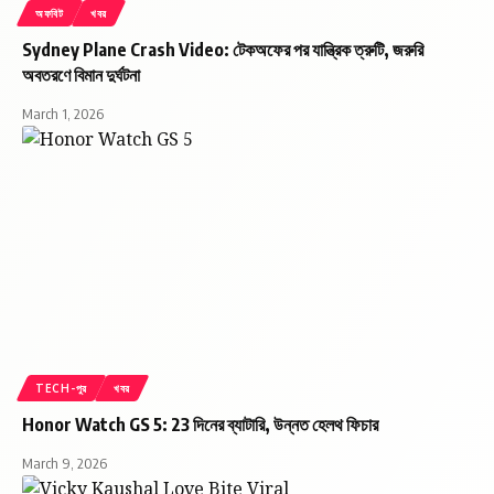
অফবিট
খবর
Sydney Plane Crash Video: টেকঅফের পর যান্ত্রিক ত্রুটি, জরুরি
অবতরণে বিমান দুর্ঘটনা
March 1, 2026
TECH-পুর
খবর
Honor Watch GS 5: 23 দিনের ব্যাটারি, উন্নত হেলথ ফিচার
March 9, 2026