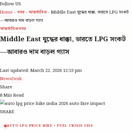
Follow US
Home
-
খবর
-
আন্তর্জাতিক
-
Middle East যুদ্ধের ধাক্কা, ভারতে LPG সংকট
—আবারও দাম বাড়ল গ্যাস
আন্তর্জাতিক
খবর
Middle East যুদ্ধের ধাক্কা, ভারতে LPG সংকট
—আবারও দাম বাড়ল গ্যাস
Last updated: March 22, 2026 12:53 pm
NewsDesk
Share
8 Min Read
SHARE
AUTO LPG PRICE HIKE • FUEL CRISIS 2026