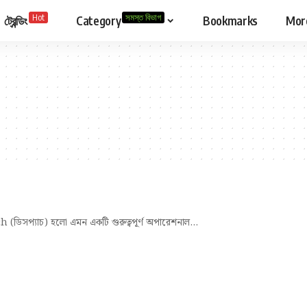
Hot
সমস্ত বিভাগ
ট্রেন্ডিং
Category
Bookmarks
Mor
h (ডিসপ্যাচ) হলো এমন একটি গুরুত্বপূর্ণ অপারেশনাল…