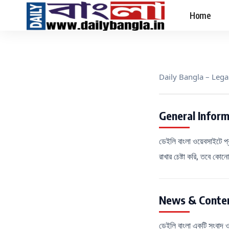
Home
Daily Bangla – Lega
General Infor
ডেইলি বাংলা ওয়েবসাইটে প্
রাখার চেষ্টা করি, তবে কোনো
News & Conten
ডেইলি বাংলা একটি সংবাদ ও 