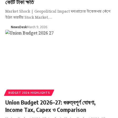
কোটি টাকা ক্ষতি
Market Shock | Geopolitical Impact মধ্যপ্রাচ্যের উত্তেজনায় কেঁপে
উঠল ভারতীয় Stock Market,…
NewsDesk
March 9, 2026
BUDGET 2026 HIGHLIGHTS
Union Budget 2026–27: গুরুত্বপূর্ণ ঘোষণা,
Income Tax, Capex ও Comparison