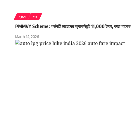
প্রকল্প
খবর
PMMVY Scheme: গর্ভবতী মায়েদের অ্যাকাউন্টে 11,000 টাকা, কারা পাবেন 
March 14, 2026