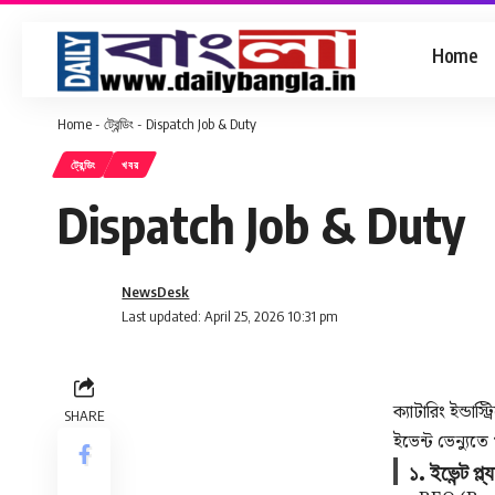
Home
Home
-
ট্রেন্ডিং
-
Dispatch Job & Duty
ট্রেন্ডিং
খবর
Dispatch Job & Duty
NewsDesk
Last updated: April 25, 2026 10:31 pm
ক্যাটারিং ইন্ডাস্ট
SHARE
ইভেন্ট ভেন্যুতে
১. ইভেন্ট প্