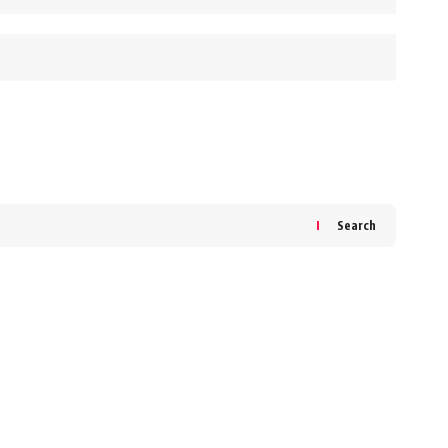
Search