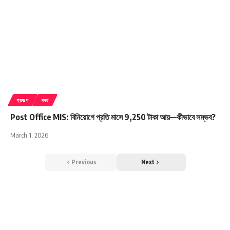
প্রকল্প
খবর
Post Office MIS: বিনিয়োগে প্রতি মাসে 9,250 টাকা আয়—কীভাবে সম্ভব?
March 1, 2026
Previous
Next