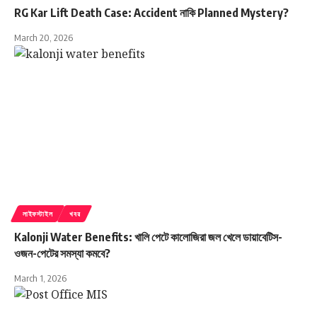
RG Kar Lift Death Case: Accident নাকি Planned Mystery?
March 20, 2026
লাইফস্টাইল
খবর
Kalonji Water Benefits: খালি পেটে কালোজিরা জল খেলে ডায়াবেটিস-
ওজন-পেটের সমস্যা কমবে?
March 1, 2026