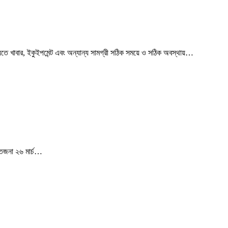
ুতে খাবার, ইকুইপমেন্ট এবং অন্যান্য সামগ্রী সঠিক সময়ে ও সঠিক অবস্থায়…
্তেজনা ২৬ মার্চ…