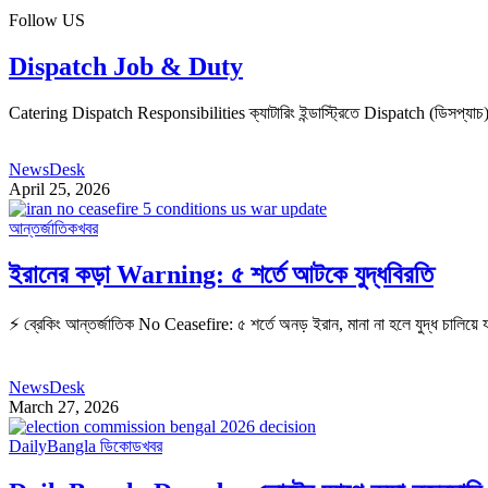
Follow US
Dispatch Job & Duty
Catering Dispatch Responsibilities ক্যাটারিং ইন্ডাস্ট্রিতে Dispatch (ডিসপ্যাচ) হ
NewsDesk
April 25, 2026
আন্তর্জাতিক
খবর
ইরানের কড়া Warning: ৫ শর্তে আটকে যুদ্ধবিরতি
⚡ ব্রেকিং আন্তর্জাতিক No Ceasefire: ৫ শর্তে অনড় ইরান, মানা না হলে যুদ্ধ চালিয়ে যাও
NewsDesk
March 27, 2026
DailyBangla ডিকোড
খবর