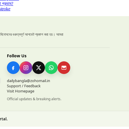
 প্রভাব?
stroke
ল ও বিনোদনের গুরুত্বপূর্ণ আপডেট প্রকাশ করা হয়। আমরা
Follow Us
dailybangla@zohomail.in
Support / Feedback
Visit Homepage
Official updates & breaking alerts.
rtal.