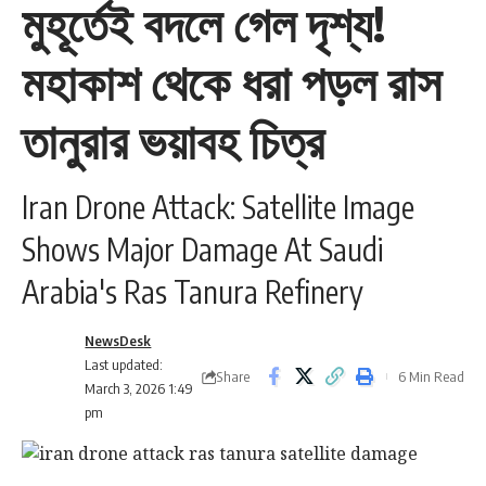
মুহূর্তেই বদলে গেল দৃশ্য!
মহাকাশ থেকে ধরা পড়ল রাস
তানুরার ভয়াবহ চিত্র
Iran Drone Attack: Satellite Image
Shows Major Damage At Saudi
Arabia's Ras Tanura Refinery
NewsDesk
Last updated:
Share
6 Min Read
March 3, 2026 1:49
pm