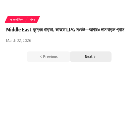
আন্তর্জাতিক
খবর
Middle East যুদ্ধের ধাক্কা, ভারতে LPG সংকট—আবারও দাম বাড়ল গ্যাস
March 22, 2026
Previous
Next