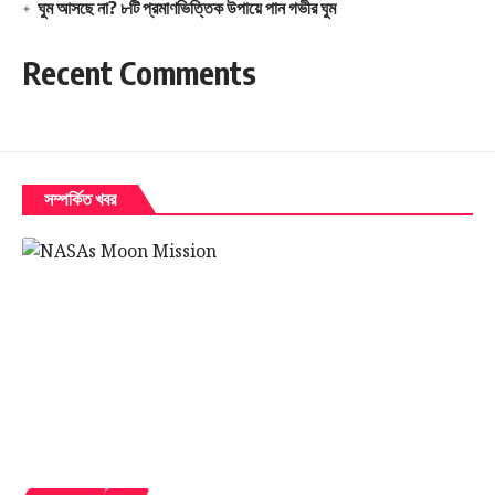
ঘুম আসছে না? ৮টি প্রমাণভিত্তিক উপায়ে পান গভীর ঘুম
Recent Comments
সম্পর্কিত খবর