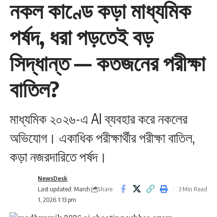
নকল কাণ্ডে কড়া মাধ্যমিক
পর্ষদ, ধরা পড়তেই বড়
সিদ্ধান্ত — কতজনের পরীক্ষা
বাতিল?
মাধ্যমিক ২০২৬-এ AI ব্যবহার করে নকলের
অভিযোগ। একাধিক পরীক্ষার্থীর পরীক্ষা বাতিল,
কড়া নজরদারিতে পর্ষদ।
NewsDesk
Share
Last updated: March
3 Min Read
1, 2026 1:13 pm